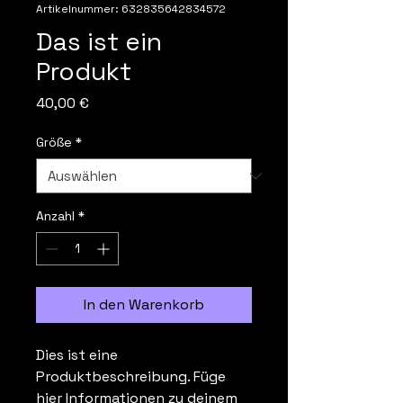
Artikelnummer: 632835642834572
Das ist ein
Produkt
Preis
40,00 €
Größe
*
Anzahl
*
In den Warenkorb
Dies ist eine 
Produktbeschreibung. Füge 
hier Informationen zu deinem 