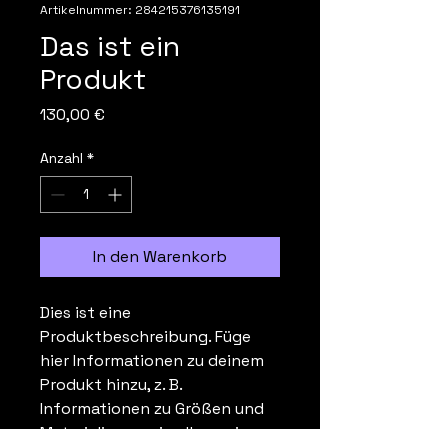
Artikelnummer: 284215376135191
Das ist ein
Produkt
Preis
130,00 €
Anzahl
*
In den Warenkorb
Dies ist eine 
Produktbeschreibung. Füge 
hier Informationen zu deinem 
Produkt hinzu, z. B. 
Informationen zu Größen und 
Materialien sowie allgemeine 